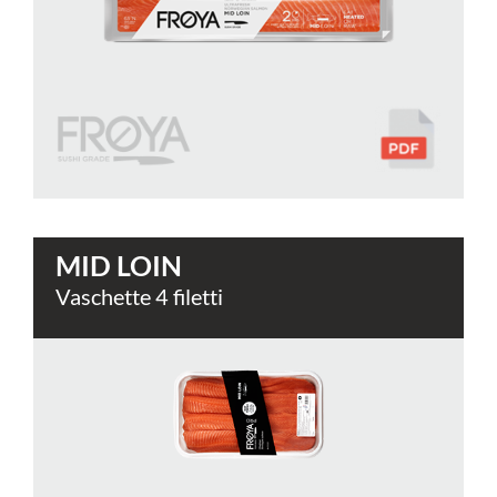
MID LOIN
Vaschette 4 filetti