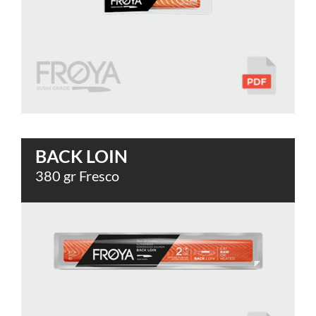
BACK LOIN
380 gr Fresco