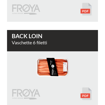
BACK LOIN
Vaschette 6 filetti