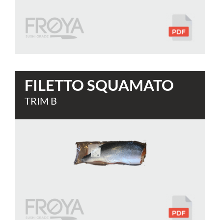
FILETTO SQUAMATO
TRIM B