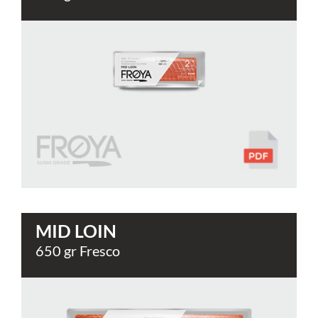
MID LOIN
650 gr Fresco