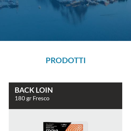
PRODOTTI
BACK LOIN
180 gr Fresco